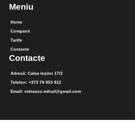
Meniu
Home
Companii
Tarife
Contacte
Contacte
Adresă: Calea Ieșilor 17/2
Telefon: +373 79 953 912
Email: vidrasco.mihail@gmail.com